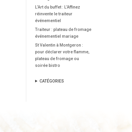
L’Art du buffet : L’Affinez
réinvente le traiteur
événementiel
Traiteur : plateau de fromage
événementiel mariage
St Valentin à Montgeron :
pour déclarer votre flamme,
plateau de fromage ou
soirée bistro
CATÉGORIES