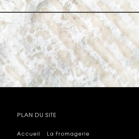
PLAN DU SITE
Accueil
La Fromagerie