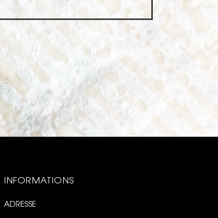
INFORMATIONS
ADRESSE