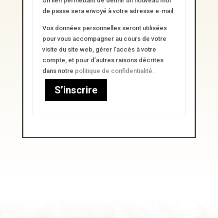
Un lien permettant de définir un nouveau mot
de passe sera envoyé à votre adresse e-mail.
Vos données personnelles seront utilisées
pour vous accompagner au cours de votre
visite du site web, gérer l’accès à votre
compte, et pour d’autres raisons décrites
dans notre
politique de confidentialité
.
S’inscrire