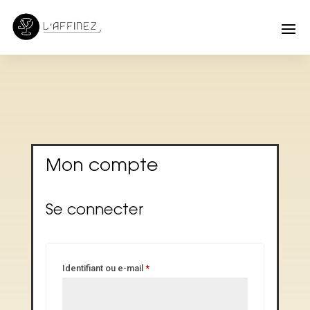
Mon compte
Se connecter
Obligatoire
Identifiant ou e-mail
*