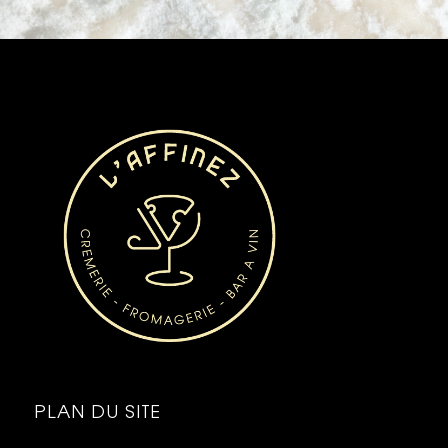
PLAN DU SITE