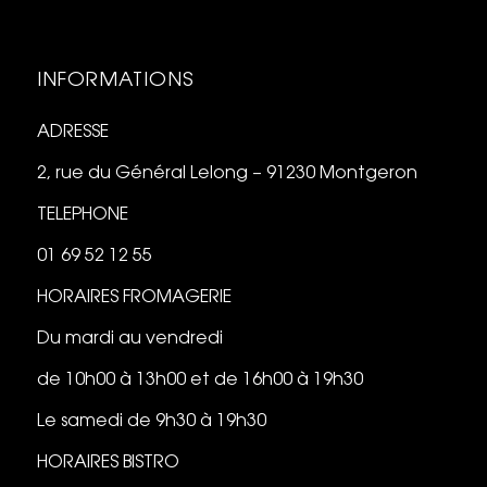
INFORMATIONS
ADRESSE
2, rue du Général Lelong – 91230 Montgeron
TELEPHONE
01 69 52 12 55
HORAIRES FROMAGERIE
Du mardi au vendredi
de 10h00 à 13h00 et de 16h00 à 19h30
Le samedi de 9h30 à 19h30
HORAIRES BISTRO