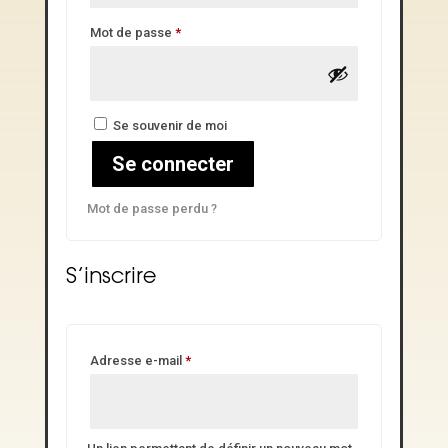
Obligatoire
Mot de passe
*
Se souvenir de moi
Se connecter
Mot de passe perdu ?
S’inscrire
Obligatoire
Adresse e-mail
*