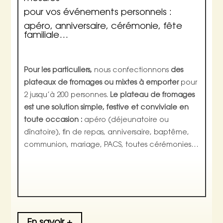
pour vos événements personnels :
apéro, anniversaire, cérémonie, fête
familiale…
Pour les particuliers,
nous confectionnons
des
plateaux de fromages ou mixtes à emporter
pour
2 jusqu’à 200 personnes.
Le plateau de fromages
est une solution simple, festive et conviviale en
toute occasion :
apéro (déjeunatoire ou
dînatoire), fin de repas, anniversaire, baptême,
communion, mariage, PACS, toutes cérémonies…