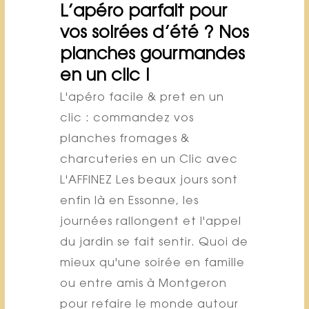
L’apéro parfait pour
vos soirées d’été ? Nos
planches gourmandes
en un clic !
L'apéro facile & pret en un
clic : commandez vos
planches fromages &
charcuteries en un Clic avec
L'AFFINEZ Les beaux jours sont
enfin là en Essonne, les
journées rallongent et l'appel
du jardin se fait sentir. Quoi de
mieux qu'une soirée en famille
ou entre amis à Montgeron
pour refaire le monde autour