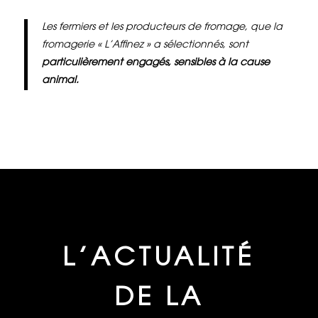
Les fermiers et les producteurs de fromage, que la
fromagerie « L’Affinez » a sélectionnés, sont
particulièrement engagés, sensibles à la cause
animal.
L’ACTUALITÉ
DE LA