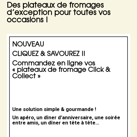
Des plateaux de fromages
d’exception pour toutes vos
occasions !
NOUVEAU
CLIQUEZ & SAVOUREZ !!
Commandez en ligne vos
« plateaux de fromage Click &
Collect »
Une solution simple & gourmande !
Un apéro, un dîner d’anniversaire, une soirée
entre amis, un dîner en tête à tête…