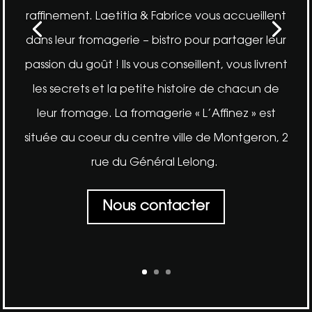
raffinement. Laetitia & Fabrice vous accueillent
dans leur fromagerie – bistro pour partager leur
passion du goût ! Ils vous conseillent, vous livrent
les secrets et la petite histoire de chacun de
leur fromage. La fromagerie « L’Affinez » est
située au coeur du centre ville de Montgeron,
2
rue du Général Lelong.
Nous contacter