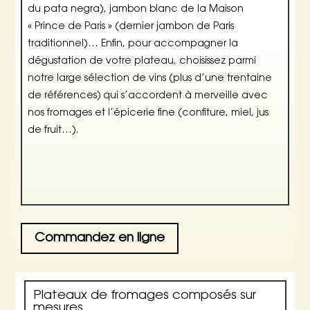
du pata negra), jambon blanc de la Maison
« Prince de Paris » (dernier jambon de Paris
traditionnel)… Enfin, pour accompagner la
dégustation de votre plateau, choisissez parmi
notre large sélection de vins (plus d’une trentaine
de références) qui s’accordent à merveille avec
nos fromages et l’épicerie fine (confiture, miel, jus
de fruit…).
Commandez en ligne
Plateaux de fromages composés sur
mesures