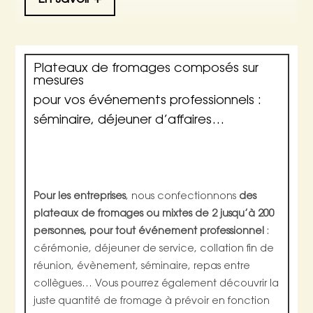
En savoir +
Plateaux de fromages composés sur
mesures
pour vos événements professionnels :
séminaire, déjeuner d’affaires…
Pour les entreprises
, nous confectionnons
des
plateaux de fromages ou mixtes de 2 jusqu’à 200
personnes, pour tout événement professionnel
:
cérémonie, déjeuner de service, collation fin de
réunion, évènement, séminaire, repas entre
collègues… Vous pourrez également découvrir la
juste quantité de fromage à prévoir en fonction