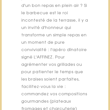
d'un bon repas en plein air ? Si
le barbecue est le roi
incontesté de la terrasse, il y a
un invité d'honneur qui
transforme un simple repas en
un moment de pure
convivialité : l'apéro dînatoire
signé L'AFFINEZ. Pour
agrémenter vos grillades ou
pour patienter le temps que
les braises soient parfaites,
facilitez-vous la vie :
commandez vos compositions
gourmandes (plateaux
fromages et charcuterie)