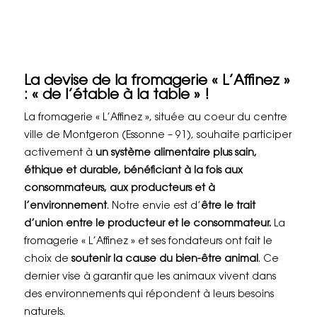
La devise de la fromagerie « L’Affinez »
: « de l’étable à la table » !
La fromagerie « L’Affinez », située au coeur du centre
ville de Montgeron (Essonne – 91), souhaite participer
activement à
un système alimentaire plus sain,
éthique et durable, bénéficiant à la fois aux
consommateurs, aux producteurs et à
l’environnement
. Notre envie est d’
être le trait
d’union entre le producteur et le consommateur.
La
fromagerie « L’Affinez » et ses fondateurs ont fait le
choix de
soutenir la cause du bien-être animal
. Ce
dernier vise à garantir que les animaux vivent dans
des environnements qui répondent à leurs besoins
naturels.