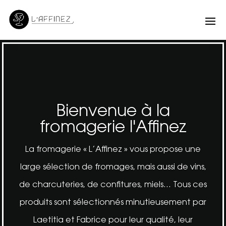
Bienvenue à la
fromagerie l'Affinez
La fromagerie « L’Affinez » vous propose une
large sélection de fromages, mais aussi de vins,
de charcuteries, de confitures, miels… Tous ces
produits sont sélectionnés minutieusement par
Laetitia et Fabrice pour leur qualité, leur