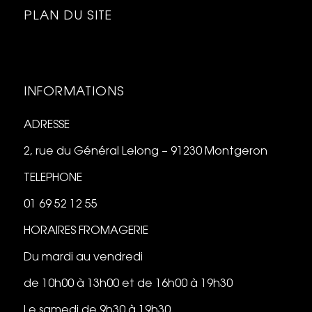
PLAN DU SITE
INFORMATIONS
ADRESSE
2, rue du Général Lelong – 91230 Montgeron
TELEPHONE
01 69 52 12 55
HORAIRES FROMAGERIE
Du mardi au vendredi
de 10h00 à 13h00 et de 16h00 à 19h30
Le samedi de 9h30 à 19h30