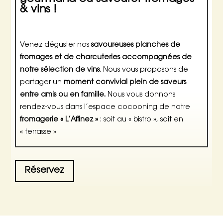
& vins !
Venez déguster nos
savoureuses planches de
fromages et de charcuteries accompagnées de
notre sélection de vins
. Nous vous proposons de
partager un
moment convivial plein de saveurs
entre amis ou en famille.
Nous vous donnons
rendez-vous dans l’espace cocooning de notre
fromagerie « L’Affinez »
: soit au « bistro », soit en
« terrasse ».
Réservez