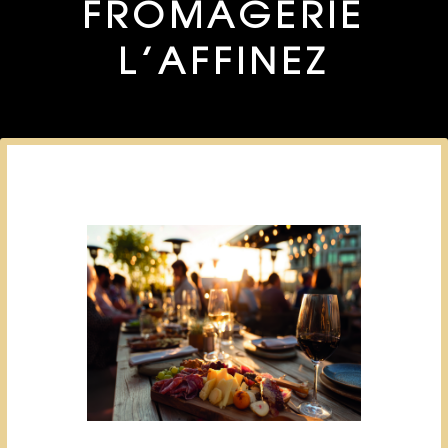
FROMAGERIE
L’AFFINEZ