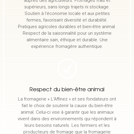
auprès des agriculteurs. Fromages frais et
supérieurs, sans longs trajets ni stockage.
Soutien à l’économie locale et aux petites
fermes, favorisant diversité et durabilité.
Pratiques agricoles durables et bien-être animal.
Respect de la saisonnalité pour un système
alimentaire sain, éthique et durable. Une
expérience fromagère authentique.
R
Respect du bien-être animal
La fromagerie « L’Affinez » et ses fondateurs ont
fait le choix de soutenir la cause du bien-être
animal. Celui-ci vise à garantir que les animaux
vivent dans des environnements qui répondent à
leurs besoins naturels. Les fermiers et les
producteurs de fromage que la fromagerie