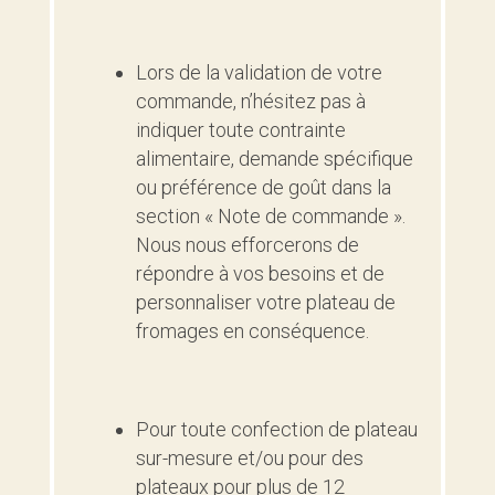
Lors de la validation de votre
commande, n’hésitez pas à
indiquer toute contrainte
alimentaire, demande spécifique
ou préférence de goût dans la
section « Note de commande ».
Nous nous efforcerons de
répondre à vos besoins et de
personnaliser votre plateau de
fromages en conséquence.
Pour toute confection de plateau
sur-mesure et/ou pour des
plateaux pour plus de 12