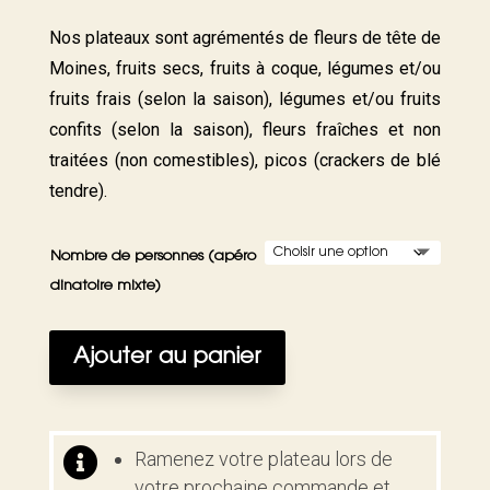
Nos plateaux sont agrémentés de fleurs de tête de
Moines, fruits secs, fruits à coque, légumes et/ou
fruits frais (selon la saison), légumes et/ou fruits
confits (selon la saison), fleurs fraîches et non
traitées (non comestibles), picos (crackers de blé
tendre).
Nombre de personnes (apéro
dinatoire mixte)
Ajouter au panier

Ramenez votre plateau lors de
votre prochaine commande et