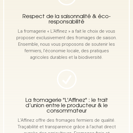
Respect de la saisonnalité & éco-
responsabilité
La fromagerie « L’Affinez » a fait le choix de vous
proposer exclusivement des fromages de saison.
Ensemble, nous vous proposons de soutenir les
fermiers, l’économie locale, des pratiques
agricoles durables et la biodiversité.
R
La fromagerie "L'Affinez" : le trait
d’union entre le producteur & le
consommateur
L’Affinez offre des fromages fermiers de qualité.
Traçabilité et transparence grâce à l’achat direct