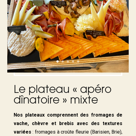
Le plateau « apéro
dînatoire » mixte
Nos plateaux comprennent des fromages de
vache, chèvre et brebis avec des textures
variées
: fromages à croûte fleurie (Barisien, Brie),