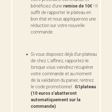
bénéficiez d’une
remise de 10€
! Il
suffit de rapporter le plateau en
bon état et nous appliquerons une
réduction sur votre nouvelle
commande.
Si vous disposez déjà d’un plateau
de chez L’affinez, rapportez-le
lorsque vous viendrez récupérer
votre commande et au moment
de la validation du panier, rentrez
le code promotionnel :
G1plateau
(10 euros s’abatteront
automatiquement sur la
commande)