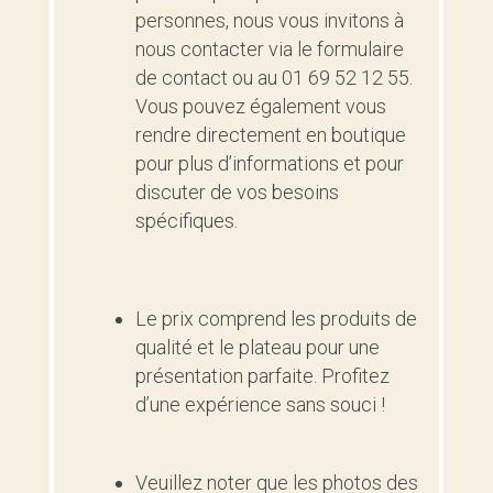
personnes, nous vous invitons à
nous contacter via le formulaire
de contact ou au 01 69 52 12 55.
Vous pouvez également vous
rendre directement en boutique
pour plus d’informations et pour
discuter de vos besoins
spécifiques.
Le prix comprend les produits de
qualité et le plateau pour une
présentation parfaite. Profitez
d’une expérience sans souci !
Veuillez noter que les photos des