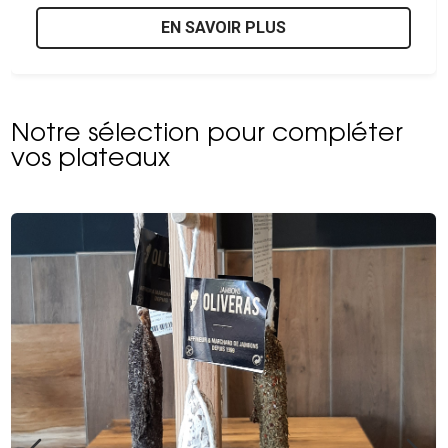
EN SAVOIR PLUS
Notre sélection pour compléter
vos plateaux