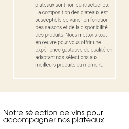
plateaux sont non contractuelles.
La composition des plateaux est
susceptible de varier en fonction
des saisons et de la disponibilité
des produits. Nous mettons tout
en œuvre pour vous offrir une
expérience gustative de qualité en
adaptant nos sélections aux
meilleurs produits du moment.
Notre sélection de vins pour
accompagner nos plateaux