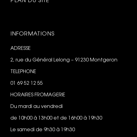
PLAN DU SITE
INFORMATIONS
ADRESSE
2, rue du Général Lelong – 91230 Montgeron
TELEPHONE
01 69 52 12 55
HORAIRES FROMAGERIE
Du mardi au vendredi
de 10h00 à 13h00 et de 16h00 à 19h30
Le samedi de 9h30 à 19h30