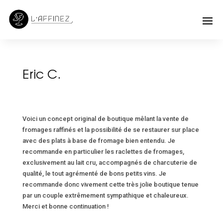
Eric C.
Voici un concept original de boutique mêlant la vente de
fromages raffinés et la possibilité de se restaurer sur place
avec des plats à base de fromage bien entendu. Je
recommande en particulier les raclettes de fromages,
exclusivement au lait cru, accompagnés de charcuterie de
qualité, le tout agrémenté de bons petits vins. Je
recommande donc vivement cette très jolie boutique tenue
par un couple extrêmement sympathique et chaleureux.
Merci et bonne continuation !